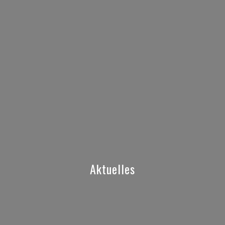
Aktuelles