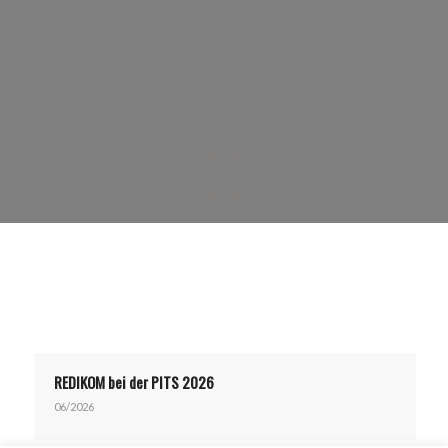
REDIKOM bei der PITS 2026
06/2026