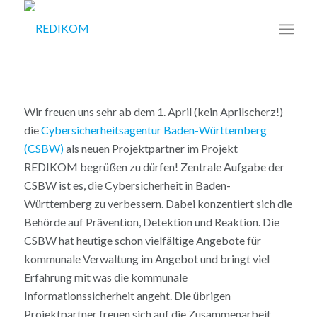
Wir freuen uns sehr ab dem 1. April (kein Aprilscherz!)
die
Cybersicherheitsagentur Baden-Württemberg
(CSBW)
als neuen Projektpartner im Projekt
REDIKOM begrüßen zu dürfen!
Zentrale Aufgabe der
CSBW ist es, die Cybersicherheit in Baden-
Württemberg zu verbessern. Dabei konzentiert sich die
Behörde auf Prävention, Detektion und Reaktion. Die
CSBW hat heutige schon vielfältige Angebote für
kommunale Verwaltung im Angebot und bringt viel
Erfahrung mit was die kommunale
Informationssicherheit angeht. Die übrigen
Projektpartner freuen sich auf die Zusammenarbeit.