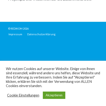
© REDIKOM 2026
Impressum
Datenschutzerklärung
Wir nutzen Cookies auf unserer Website. Einige von ihnen
sind essenziell, während andere uns helfen, diese Website und
Ihre Erfahrung zu verbessern. Indem Sie auf "Akzeptieren"
klicken, erklären Sie sich mit der Verwendung von ALLEN
Cookies einverstanden.
Cookie Einstellungen
Akzeptieren